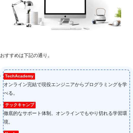
おすすめは下記の通り。
TechAcademy
オンライン完結で現役エンジニアからプログラミングを学
べる。
テックキャンプ
徹底的なサポート体制。オンラインでもやり切れる学習環
境。