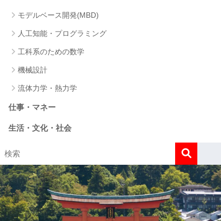
モデルベース開発(MBD)
人工知能・プログラミング
工科系のための数学
機械設計
流体力学・熱力学
仕事・マネー
生活・文化・社会