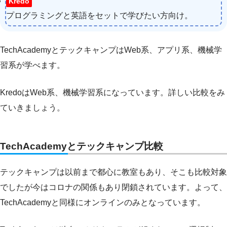
Kredo
プログラミングと英語をセットで学びたい方向け。
TechAcademyとテックキャンプはWeb系、アプリ系、機械学
習系が学べます。
KredoはWeb系、機械学習系になっています。詳しい比較をみ
ていきましょう。
TechAcademyとテックキャンプ比較
テックキャンプは以前まで都心に教室もあり、そこも比較対象
でしたが今はコロナの関係もあり閉鎖されています。よって、
TechAcademyと同様にオンラインのみとなっています。