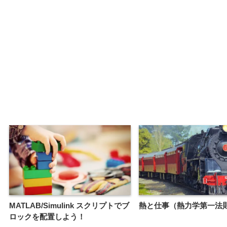
MATLAB/Simulink スクリプトでブ
熱と仕事（熱力学第一法
ロックを配置しよう！