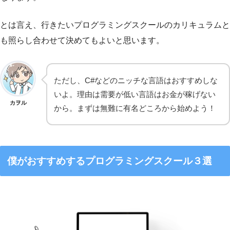
とは言え、行きたいプログラミングスクールのカリキュラムと
も照らし合わせて決めてもよいと思います。
ただし、C#などのニッチな言語はおすすめしな
いよ。理由は需要が低い言語はお金が稼げない
カヲル
から。まずは無難に有名どころから始めよう！
僕がおすすめするプログラミングスクール３選