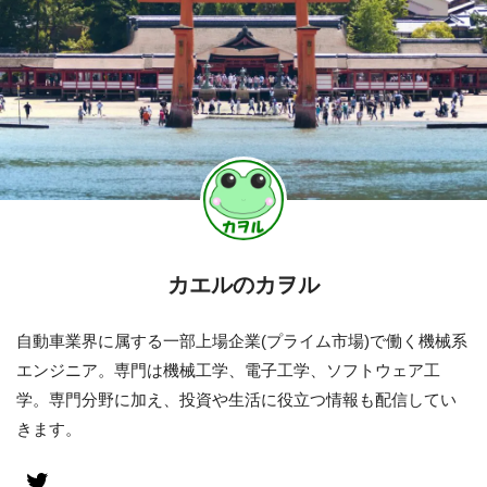
カエルのカヲル
自動車業界に属する一部上場企業(プライム市場)で働く機械系
エンジニア。専門は機械工学、電子工学、ソフトウェア工
学。専門分野に加え、投資や生活に役立つ情報も配信してい
きます。