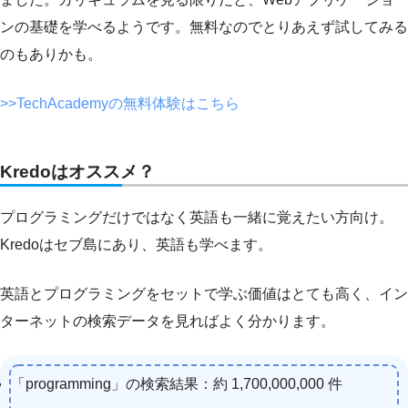
ンの基礎を学べるようです。無料なのでとりあえず試してみる
のもありかも。
>>TechAcademyの無料体験はこちら
Kredoはオススメ？
プログラミングだけではなく英語も一緒に覚えたい方向け。
Kredoはセブ島にあり、英語も学べます。
英語とプログラミングをセットで学ぶ価値はとても高く、イン
ターネットの検索データを見ればよく分かります。
「programming」の検索結果：約 1,700,000,000 件