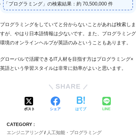
「プログラミング」の検索結果：約 70,500,000 件
プログラミングをしていてと分からないことがあれば検索しま
すが、やはり日本語情報は少ないです。また、プログラミング
環境のオンラインヘルプが英語のみということもあります。
グローバルで活躍できるIT人材を目指す方はプログラミング×
英語という学習スタイルは非常に効率がよいと思います。
SHARE
ポスト
シェア
はてブ
LINE
CATEGORY :
エンジニアリング
人工知能・プログラミング