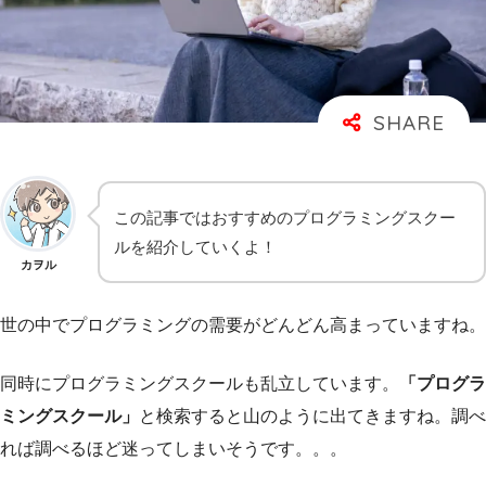
この記事ではおすすめのプログラミングスクー
ルを紹介していくよ！
カヲル
世の中でプログラミングの需要がどんどん高まっていますね。
同時にプログラミングスクールも乱立しています。
「プログラ
ミングスクール」
と検索すると山のように出てきますね。調べ
れば調べるほど迷ってしまいそうです。。。