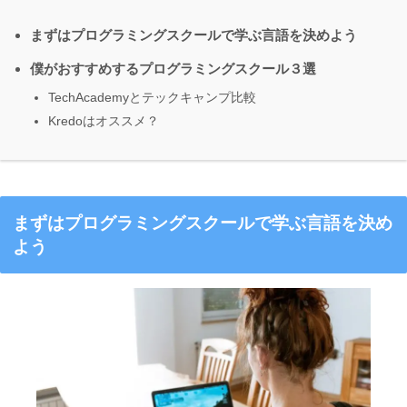
まずはプログラミングスクールで学ぶ言語を決めよう
僕がおすすめするプログラミングスクール３選
TechAcademyとテックキャンプ比較
Kredoはオススメ？
まずはプログラミングスクールで学ぶ言語を決め
よう