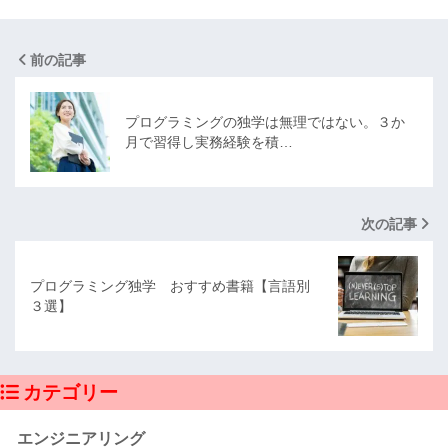
前の記事
プログラミングの独学は無理ではない。３か
月で習得し実務経験を積…
次の記事
プログラミング独学 おすすめ書籍【言語別
３選】
カテゴリー
エンジニアリング