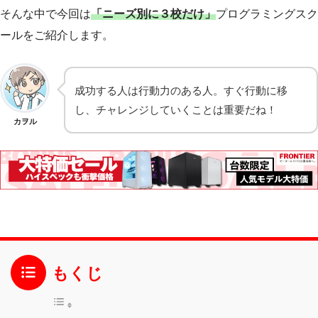
そんな中で今回は
「ニーズ別に３校だけ」
プログラミングスク
ールをご紹介します。
成功する人は行動力のある人。すぐ行動に移
し、チャレンジしていくことは重要だね！
カヲル
もくじ