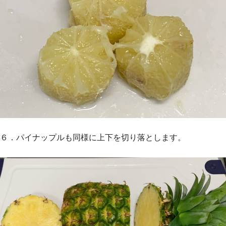
６．パイナップルも同様に上下を切り落とします。