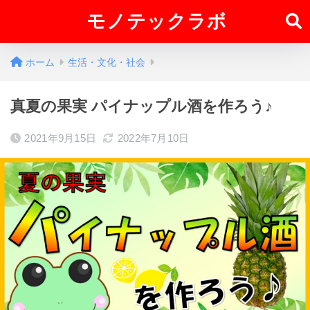
モノテックラボ
ホーム
生活・文化・社会
真夏の果実 パイナップル酒を作ろう♪
2021年9月15日
2022年7月10日