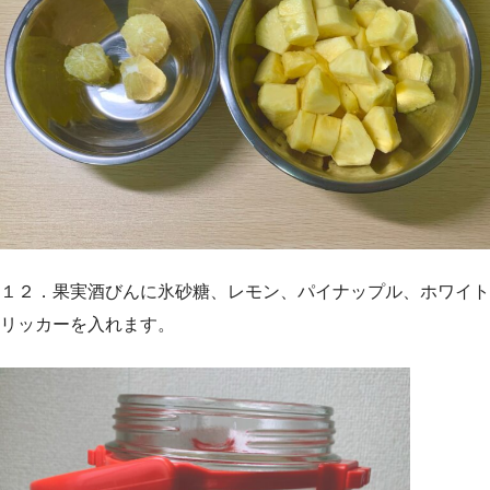
１２．果実酒びんに氷砂糖、レモン、パイナップル、ホワイト
リッカーを入れます。