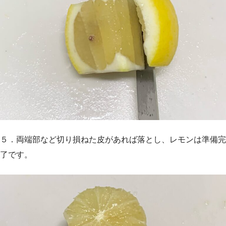
５．両端部など切り損ねた皮があれば落とし、レモンは準備完
了です。