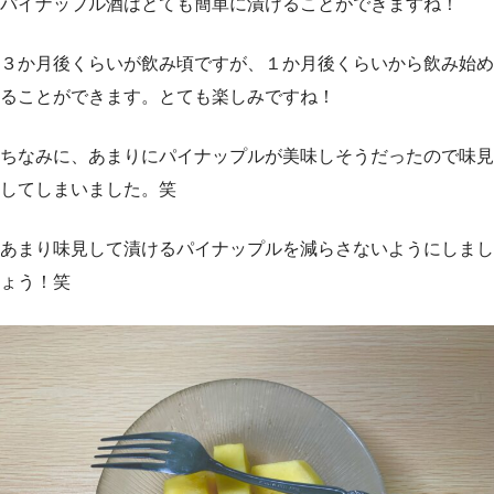
パイナップル酒はとても簡単に漬けることができますね！
３か月後くらいが飲み頃ですが、１か月後くらいから飲み始め
ることができます。とても楽しみですね！
ちなみに、あまりにパイナップルが美味しそうだったので味見
してしまいました。笑
あまり味見して漬けるパイナップルを減らさないようにしまし
ょう！笑