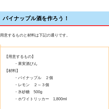
パイナップル酒を作ろう！
用意するものと材料は下記の通りです。
【用意するもの】
・果実酒びん
【材料】
・パイナップル ２個
・レモン ２～３個
・氷砂糖 500g
・ホワイトリッカー 1,800ml