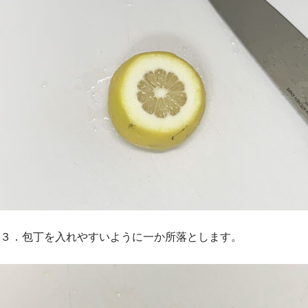
３．包丁を入れやすいように一か所落とします。