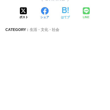
ポスト
シェア
はてブ
LINE
CATEGORY :
生活・文化・社会