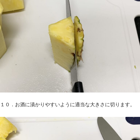
１０．お酒に漬かりやすいように適当な大きさに切ります。