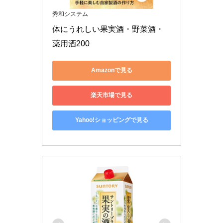
秀和システム
体にうれしい果実酒・野菜酒・
薬用酒200
Amazonで見る
楽天市場で見る
Yahoo!ショッピングで見る