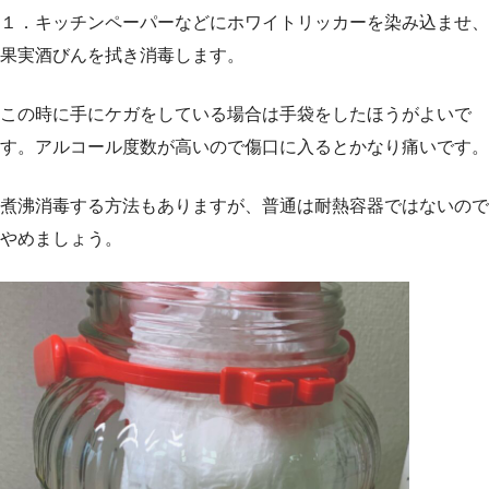
１．キッチンペーパーなどにホワイトリッカーを染み込ませ、
果実酒びんを拭き消毒します。
この時に手にケガをしている場合は手袋をしたほうがよいで
す。アルコール度数が高いので傷口に入るとかなり痛いです。
煮沸消毒する方法もありますが、普通は耐熱容器ではないので
やめましょう。