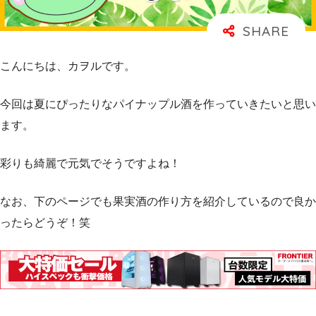
こんにちは、カヲルです。
今回は夏にぴったりなパイナップル酒を作っていきたいと思い
ます。
彩りも綺麗で元気でそうですよね！
なお、下のページでも果実酒の作り方を紹介しているので良か
ったらどうぞ！笑