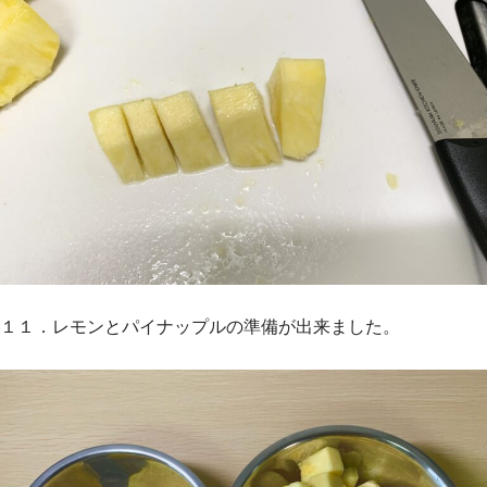
１１．レモンとパイナップルの準備が出来ました。