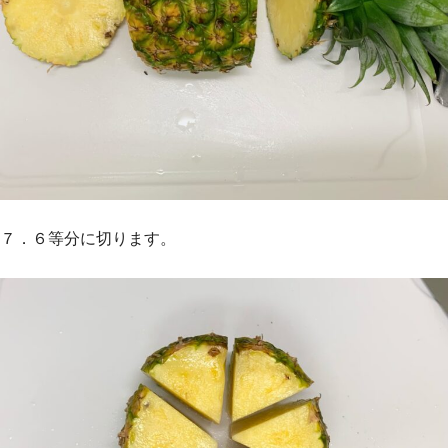
７．６等分に切ります。