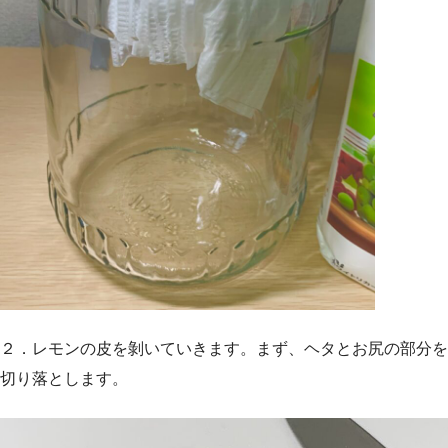
２．レモンの皮を剝いていきます。まず、ヘタとお尻の部分を
切り落とします。