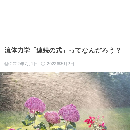
流体力学「連続の式」ってなんだろう？
2022年7月1日
2023年5月2日