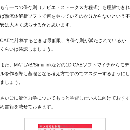
もう一つの保存則（ナビエ・ストークス方程式）も理解できれ
ば熱流体解析ソフトで何をやっているのか分からないという不
安は大きく減らせるかと思います。
CAEで計算するときは最低限、各保存則が満たされているか
くらいは確認しましょう。
また、MATLAB/Simulinkなどの1D CAEソフトでイチからモデ
ルを作る際も基礎となる考え方ですのでマスターするようにし
ましょう。
さいごに流体力学についてもっと学習したい人に向けておすす
め書籍を載せておきます。