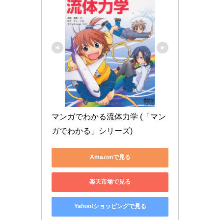
マンガでわかる流体力学 (「マン
ガでわかる」シリーズ)
Amazonで見る
楽天市場で見る
Yahoo!ショッピングで見る