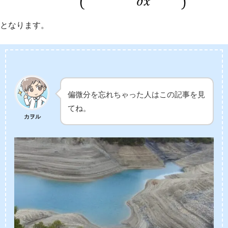
となります。
偏微分を忘れちゃった人はこの記事を見
てね。
カヲル