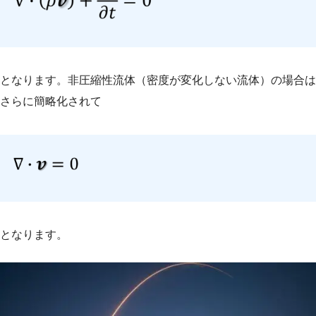
となります。非圧縮性流体（密度が変化しない流体）の場合は
さらに簡略化されて
となります。