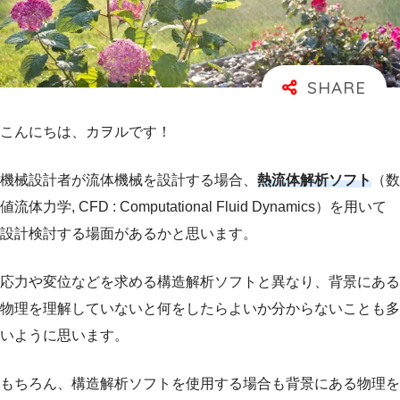
こんにちは、カヲルです！
機械設計者が流体機械を設計する場合、
熱流体解析ソフト
（数
値流体力学, CFD : Computational Fluid Dynamics）を用いて
設計検討する場面があるかと思います。
応力や変位などを求める構造解析ソフトと異なり、背景にある
物理を理解していないと何をしたらよいか分からないことも多
いように思います。
もちろん、構造解析ソフトを使用する場合も背景にある物理を