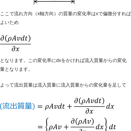
ここで流れ方向（x軸方向）の質量の変化率はxで偏微分すれば
よいため
となります。この変化率にdxをかければ流入質量からの変化
量となります。
よって流出質量は流入質量に流入質量からの変化量を足して