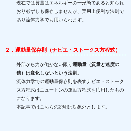
現在では質量はエネルギーの一形態であると知られ
おり必ずしも保存しませんが、実用上便利な法則で
あり流体力学でも用いられます。
２．運動量保存則（ナビエ・ストークス方程式）
外部から力が働かない限り
運動量（質量と速度の
積）は変化しないという法則
。
流体力学での運動量保存則を表すナビエ・ストーク
ス方程式はニュートンの運動方程式を応用したもの
になります。
本記事ではこちらの説明は対象外とします。