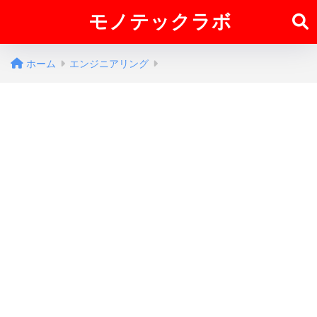
モノテックラボ
ホーム
エンジニアリング