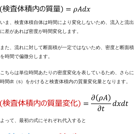
いま、検査体積自体は時間により変化しないため、流入と流出
に差があれば密度が時間変化します。
また、流れに対して断面積が一定ではないため、密度と断面積
を時間で偏微分します。
こちらは単位時間あたりの密度変化を表しているため、さらに
時間dt（s）をかけると検査体積内の質量変化量となります。
よって、最初の式にそれぞれ代入すると