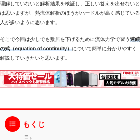
理解していないと解析結果を検証し、正しい答えを出せないと
は思いますが、熱流体解析のほうがハードルが高く感じている
人が多いように思います。
そこで今回は少しでも敷居を下げるために流体力学で習う
連続
の式（equation of continuity）
について簡単に分かりやすく
解説していきたいと思います。
もくじ