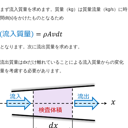
まず流入質量を求めます。質量（kg）は質量流量（kg/s）に時
間dt(s)をかけたものとなるため
となります。次に流出質量を求めます。
流出質量はdxだけ離れていることによる流入質量からの変化
量を考慮する必要があります。