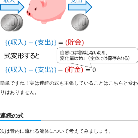
簡単ですね！実は連続の式も主張していることはこちらと変わ
りはありません。
連続の式
次は管内に流れる流体について考えてみましょう。