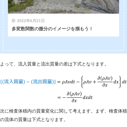
2022年6月21日
多変数関数の微分のイメージを掴もう！
よって、流入質量と流出質量の差は下式となります。
次に検査体積内の質量変化に関して考えます。まず、検査体積
の流体の質量は下式となります。