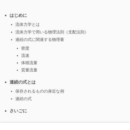
はじめに
流体力学とは
流体力学で用いる物理法則（支配法則）
連続の式に関連する物理量
密度
流速
体積流量
質量流量
連続の式とは
保存されるものの身近な例
連続の式
さいごに