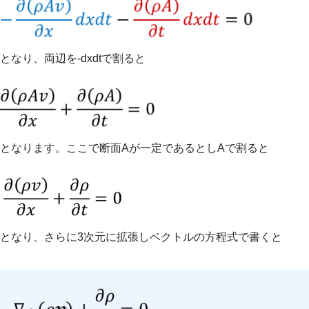
となり、両辺を-dxdtで割ると
となります。ここで断面Aが一定であるとしAで割ると
となり、さらに3次元に拡張しベクトルの方程式で書くと