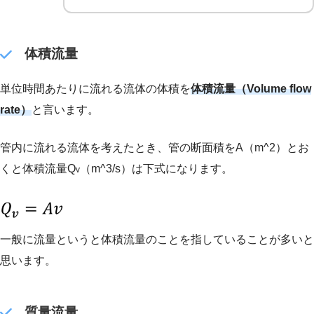
体積流量
単位時間あたりに流れる流体の体積を
体積流量（Volume flow
rate）
と言います。
管内に流れる流体を考えたとき、管の断面積をA（m^2）とお
くと体積流量Q
（m^3/s）は下式になります。
v
一般に流量というと体積流量のことを指していることが多いと
思います。
質量流量