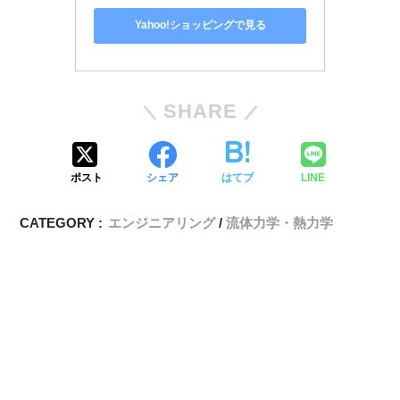
Yahoo!ショッピングで見る
SHARE
ポスト
シェア
はてブ
LINE
CATEGORY :
エンジニアリング
流体力学・熱力学