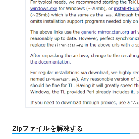
Zipファイルを解凍する