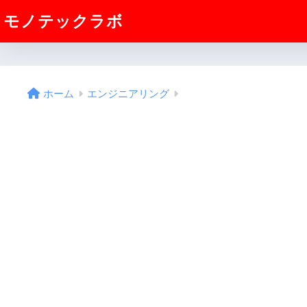
モノテックラボ
ホーム
エンジニアリング