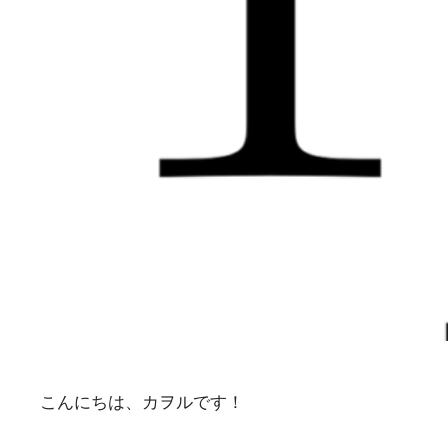
こんにちは、カヲルです！