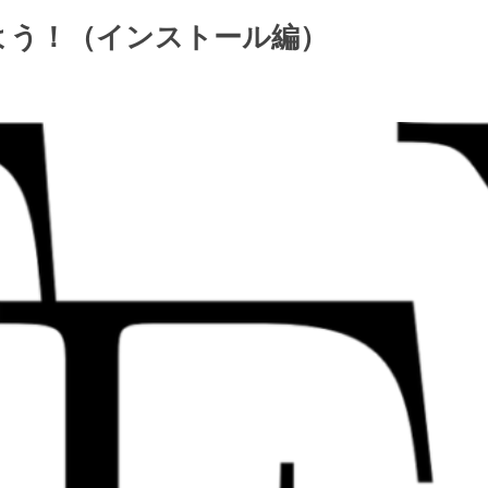
よう！（インストール編）