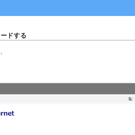
ロードする
す。