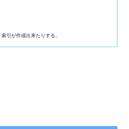
・索引が作成出来たりする。