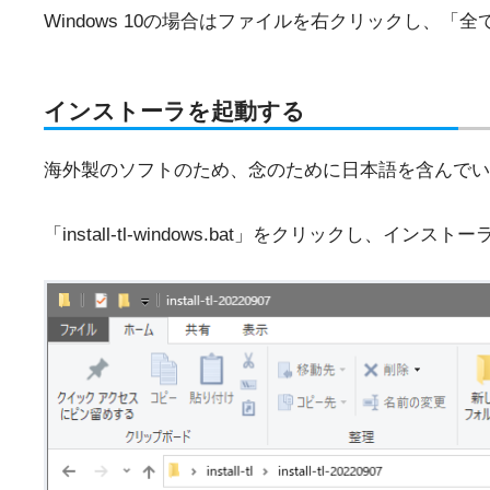
Windows 10の場合はファイルを右クリックし、
インストーラを起動する
海外製のソフトのため、念のために日本語を含んでい
「install-tl-windows.bat」をクリックし、イン