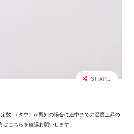
定数τ（タウ）が既知の場合に途中までの温度上昇の
方はこちらを確認お願いします。