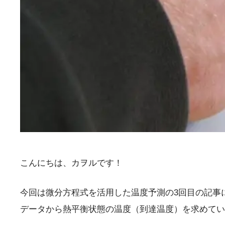
こんにちは、カヲルです！
今回は微分方程式を活用した温度予測の3回目の記事
データから熱平衡状態の温度（到達温度）を求めてい