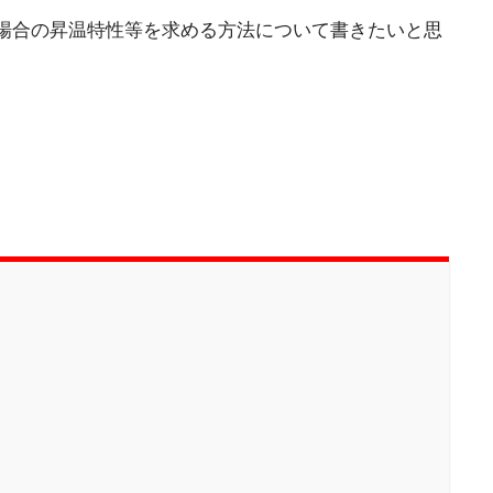
場合の昇温特性等を求める方法について書きたいと思