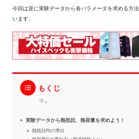
今回は逆に実験データから各パラメータを求める方法
います。
もくじ
実験データから熱抵抗、熱容量を求めよう！
熱抵抗Rtの導出