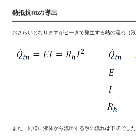
熱抵抗Rtの導出
おさらいとなりますがヒータで発生する熱の流れ（液
また、同様に液体から流出する熱の流れは下式でした