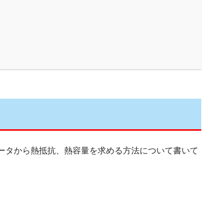
ータから熱抵抗、熱容量を求める方法について書いて