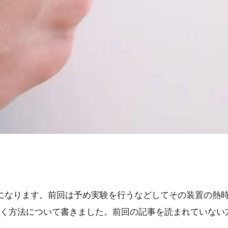
になります。前回は予め実験を行うなどしてその装置の熱時
く方法について書きました。前回の記事を読まれていない