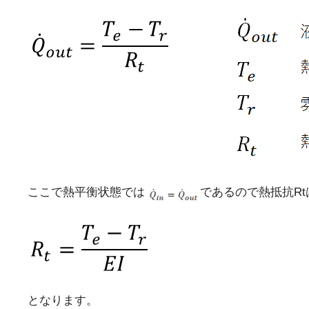
ここで熱平衡状態では
であるので熱抵抗Rt
となります。