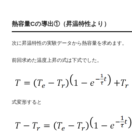
熱容量Cの導出①（昇温特性より）
次に昇温特性の実験データから熱容量を求めます。
前回求めた温度上昇の式は下式でした。
式変形すると