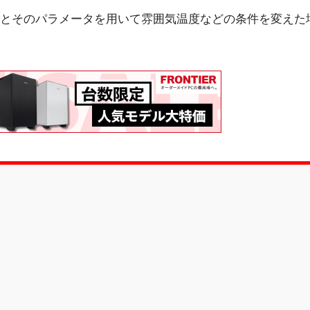
とそのパラメータを用いて雰囲気温度などの条件を変えた